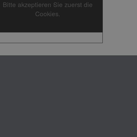
Bitte akzeptieren Sie zuerst die
Cookies.