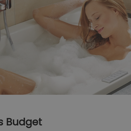
es Budget