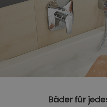
Bäder für jed