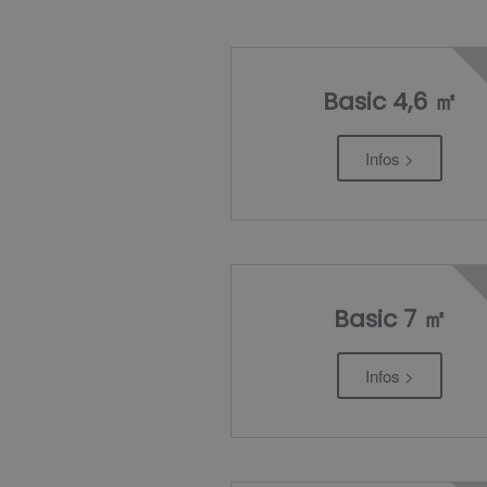
Basic 4,6 ㎡
Infos >
Basic 7 ㎡
Infos >