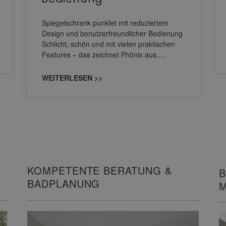
Spiegelschrank punktet mit reduziertem
Design und benutzerfreundlicher Bedienung
Schlicht, schön und mit vielen praktischen
Features – das zeichnet Phönix aus.…
WEITERLESEN >>
KOMPETENTE BERATUNG &
B
BADPLANUNG
M