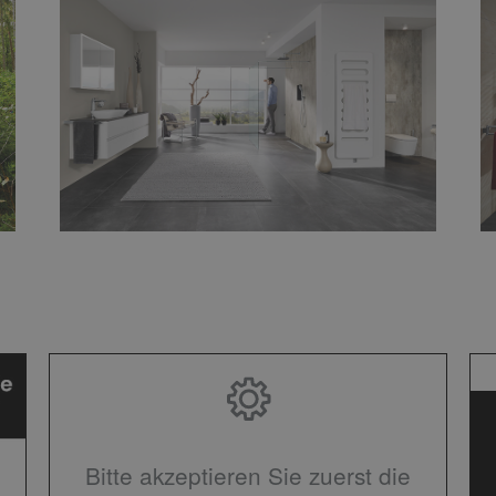
Bitte akzeptieren Sie zuerst die