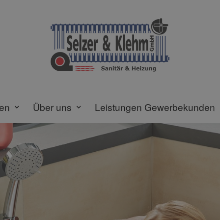
gen
Über uns
Leistungen Gewerbekunden