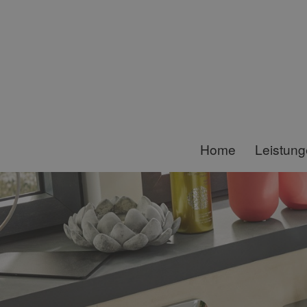
Home
Leistun