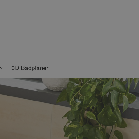
3D Badplaner