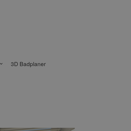
3D Badplaner