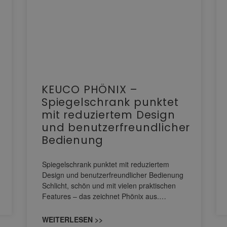
KEUCO PHÖNIX –
Spiegelschrank punktet
mit reduziertem Design
und benutzerfreundlicher
Bedienung
Spiegelschrank punktet mit reduziertem
Design und benutzerfreundlicher Bedienung
Schlicht, schön und mit vielen praktischen
Features – das zeichnet Phönix aus.…
WEITERLESEN >>