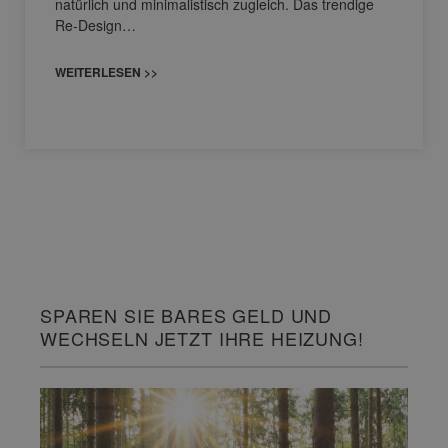
natürlich und minimalistisch zugleich. Das trendige
Re-Design…
WEITERLESEN >>
SPAREN SIE BARES GELD UND
WECHSELN JETZT IHRE HEIZUNG!