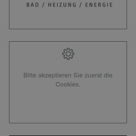
Bitte akzeptieren Sie zuerst die
Cookies.