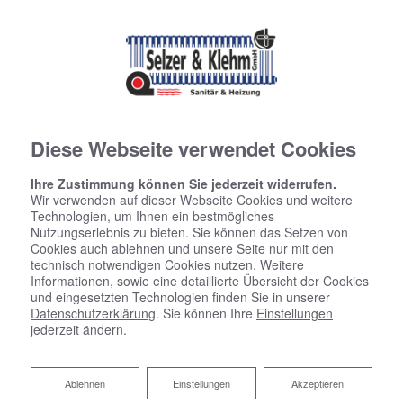
Diese Webseite verwendet Cookies
Ihre Zustimmung können Sie jederzeit widerrufen.
Wir verwenden auf dieser Webseite Cookies und weitere
Technologien, um Ihnen ein bestmögliches
Nutzungserlebnis zu bieten. Sie können das Setzen von
Cookies auch ablehnen und unsere Seite nur mit den
technisch notwendigen Cookies nutzen. Weitere
Informationen, sowie eine detaillierte Übersicht der Cookies
und eingesetzten Technologien finden Sie in unserer
Datenschutzerklärung
. Sie können Ihre
Einstellungen
jederzeit ändern.
Ablehnen
Ablehnen
Einstellungen
Akzeptieren