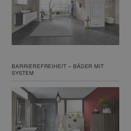
BARRIEREFREIHEIT – BÄDER MIT
SYSTEM