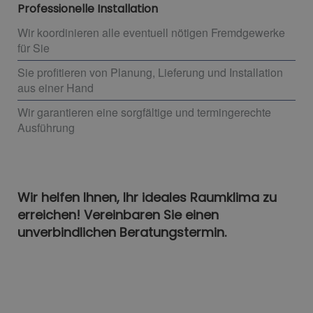
Professionelle Installation
Wir koordinieren alle eventuell nötigen Fremdgewerke
für Sie
Sie profitieren von Planung, Lieferung und Installation
aus einer Hand
Wir garantieren eine sorgfältige und termingerechte
Ausführung
Wir helfen Ihnen, Ihr ideales Raumklima zu
erreichen! Vereinbaren Sie einen
unverbindlichen Beratungstermin.