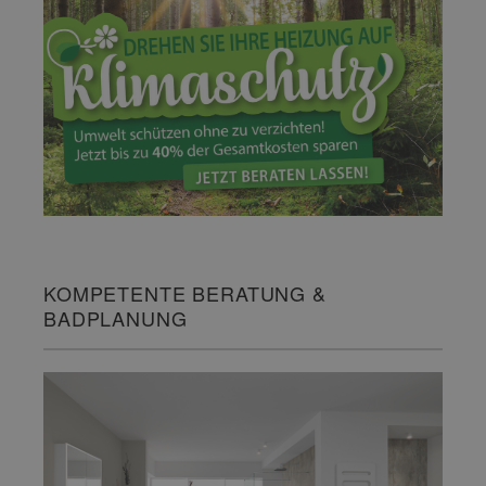
KOMPETENTE BERATUNG &
BADPLANUNG