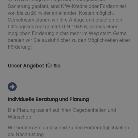
Sanierung geplant, sind KfW-Kredite oder Fördermittel
von bis zu 20 % der anfallenden Kosten möglich.
Gemeinsam planen wir Ihre Anlage und erstellen ein
Lüftungskonzept gemäß DIN 1946-6, sodass einer
möglichen Förderung nichts mehr im Weg steht. Gerne
beraten wir Sie ausführlicher zu den Möglichkeiten einer
Förderung!
Unser Angebot für Sie
Individuelle Beratung und Planung
Die Planung basiert auf Ihren Gegebenheiten und
Wünschen
Wir beraten Sie umfassend zu den Fördermöglichkeiten
bei Nachrüstung