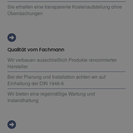
Sie erhalten eine transparente Kostenaufstellung ohne
Überraschungen
Qualität vom Fachmann
Wir verbauen ausschließlich Produkte renommierter
Hersteller
Bei der Planung und Installation achten wir auf
Einhaltung der DIN 1946-6
Wir bieten eine regelmäßige Wartung und
Instandhaltung