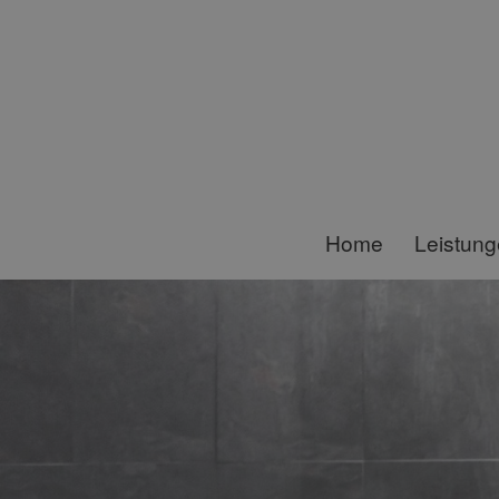
Home
Leistun