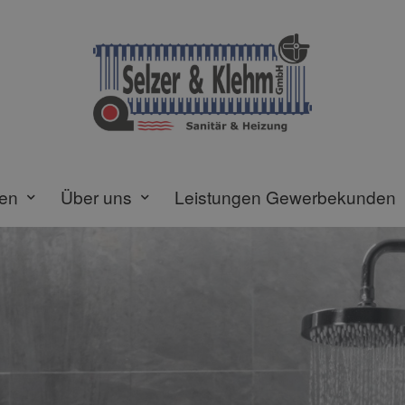
gen
Über uns
Leistungen Gewerbekunden