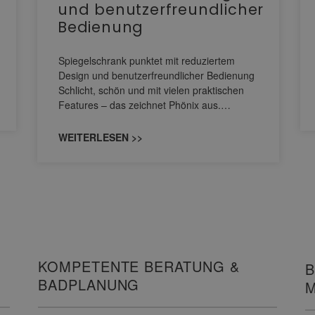
und benutzerfreundlicher
Bedienung
Spiegelschrank punktet mit reduziertem
Design und benutzerfreundlicher Bedienung
Schlicht, schön und mit vielen praktischen
Features – das zeichnet Phönix aus.…
WEITERLESEN >>
KOMPETENTE BERATUNG &
B
BADPLANUNG
M