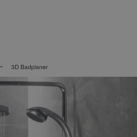
3D Badplaner