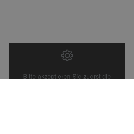
Bitte akzeptieren Sie zuerst die
Cookies.