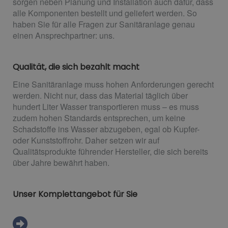
sorgen neben Planung und Installation auch dafür, dass
alle Komponenten bestellt und geliefert werden. So
haben Sie für alle Fragen zur Sanitäranlage genau
einen Ansprechpartner: uns.
Qualität, die sich bezahlt macht
Eine Sanitäranlage muss hohen Anforderungen gerecht
werden. Nicht nur, dass das Material täglich über
hundert Liter Wasser transportieren muss – es muss
zudem hohen Standards entsprechen, um keine
Schadstoffe ins Wasser abzugeben, egal ob Kupfer-
oder Kunststoffrohr. Daher setzen wir auf
Qualitätsprodukte führender Hersteller, die sich bereits
über Jahre bewährt haben.
Unser Komplettangebot für Sie