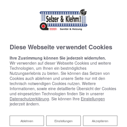
Diese Webseite verwendet Cookies
Ihre Zustimmung können Sie jederzeit widerrufen.
Wir verwenden auf dieser Webseite Cookies und weitere
Technologien, um Ihnen ein bestmögliches
Nutzungserlebnis zu bieten. Sie können das Setzen von
Cookies auch ablehnen und unsere Seite nur mit den
technisch notwendigen Cookies nutzen. Weitere
Informationen, sowie eine detaillierte Übersicht der Cookies
und eingesetzten Technologien finden Sie in unserer
Datenschutzerklärung
. Sie können Ihre
Einstellungen
jederzeit ändern.
Ablehnen
Ablehnen
Einstellungen
Akzeptieren