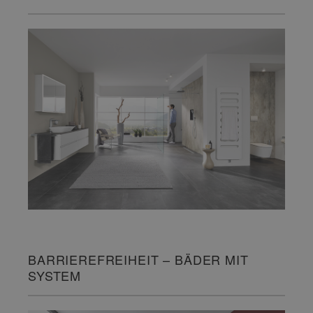
BARRIEREFREIHEIT – BÄDER MIT
SYSTEM