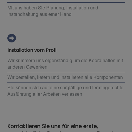
Mit uns haben Sie Planung, Installation und
Instandhaltung aus einer Hand
Installation vom Profi
Wir kümmern uns eigenständig um die Koordination mit
anderen Gewerken
Wir bestellen, liefern und installieren alle Komponenten
Sie können sich auf eine sorgfältige und termingerechte
Ausführung aller Arbeiten verlassen
Kontaktieren Sie uns für eine erste,