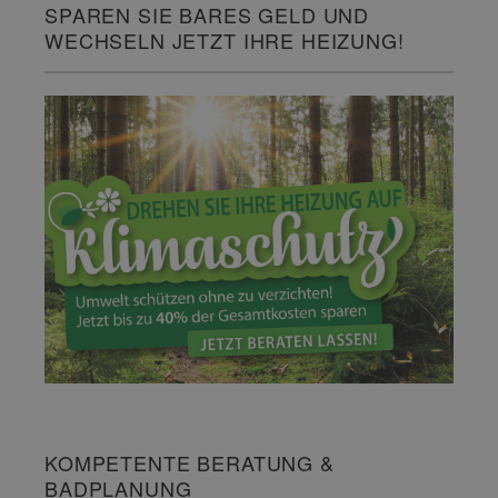
SPAREN SIE BARES GELD UND
WECHSELN JETZT IHRE HEIZUNG!
KOMPETENTE BERATUNG &
BADPLANUNG