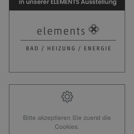
Bitte akzeptieren Sie zuerst die
Cookies.