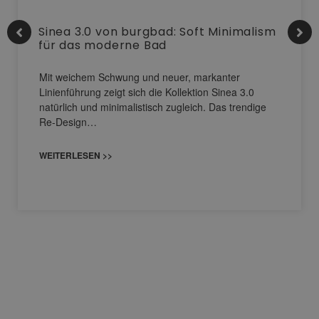
Sinea 3.0 von burgbad: Soft Minimalism
für das moderne Bad
Mit weichem Schwung und neuer, markanter
Linienführung zeigt sich die Kollektion Sinea 3.0
natürlich und minimalistisch zugleich. Das trendige
Re-Design…
WEITERLESEN >>