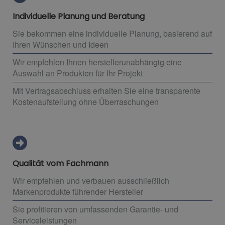
Individuelle Planung und Beratung
Sie bekommen eine individuelle Planung, basierend auf
Ihren Wünschen und Ideen
Wir empfehlen Ihnen herstellerunabhängig eine
Auswahl an Produkten für Ihr Projekt
Mit Vertragsabschluss erhalten Sie eine transparente
Kostenaufstellung ohne Überraschungen
Qualität vom Fachmann
Wir empfehlen und verbauen ausschließlich
Markenprodukte führender Hersteller
Sie profitieren von umfassenden Garantie- und
Serviceleistungen