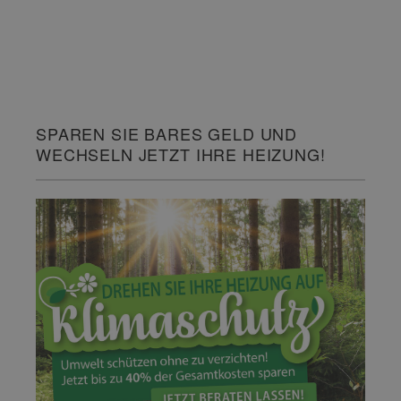
SPAREN SIE BARES GELD UND
WECHSELN JETZT IHRE HEIZUNG!