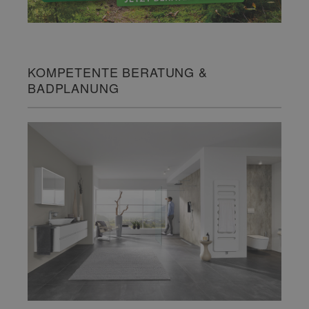
KOMPETENTE BERATUNG &
BADPLANUNG