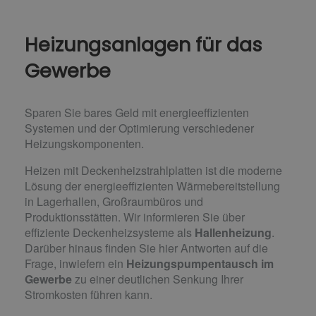
Heizungsanlagen für das
Gewerbe
Sparen Sie bares Geld mit energieeffizienten
Systemen und der Optimierung verschiedener
Heizungs­komponenten.
Heizen mit Deckenheizstrahlplatten ist die moderne
Lösung der energieeffizienten Wärmebereitstellung
in Lagerhallen, Großraumbüros und
Produktionsstätten. Wir informieren Sie über
effiziente Deckenheizsysteme als
Hallenheizung
.
Darüber hinaus finden Sie hier Antworten auf die
Frage, inwiefern ein
Heizungspumpentausch im
Gewerbe
zu einer deutlichen Senkung Ihrer
Stromkosten führen kann.