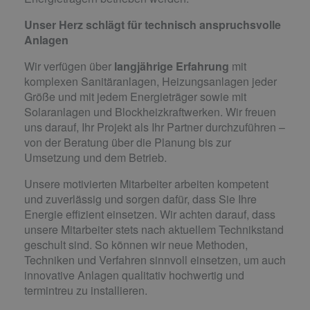
Unser Herz schlägt für technisch anspruchsvolle
Anlagen
Wir verfügen über
langjährige Erfahrung
mit
komplexen Sanitäranlagen, Heizungsanlagen jeder
Größe und mit jedem Energieträger sowie mit
Solaranlagen und Blockheizkraftwerken. Wir freuen
uns darauf, Ihr Projekt als Ihr Partner durchzuführen –
von der Beratung über die Planung bis zur
Umsetzung und dem Betrieb.
Unsere motivierten Mitarbeiter arbeiten kompetent
und zuverlässig und sorgen dafür, dass Sie Ihre
Energie effizient einsetzen. Wir achten darauf, dass
unsere Mitarbeiter stets nach aktuellem Technikstand
geschult sind. So können wir neue Methoden,
Techniken und Verfahren sinnvoll einsetzen, um auch
innovative Anlagen qualitativ hochwertig und
termintreu zu installieren.