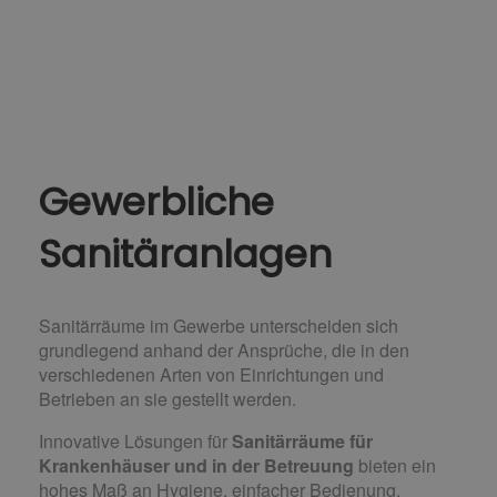
Gewerbliche
Sanitäranlagen
Sanitärräume im Gewerbe unterscheiden sich
grundlegend anhand der Ansprüche, die in den
verschiedenen Arten von Einrichtungen und
Betrieben an sie gestellt werden.
Innovative Lösungen für
Sanitärräume für
Krankenhäuser und in der Betreuung
bieten ein
hohes Maß an Hygiene, einfacher Bedienung,