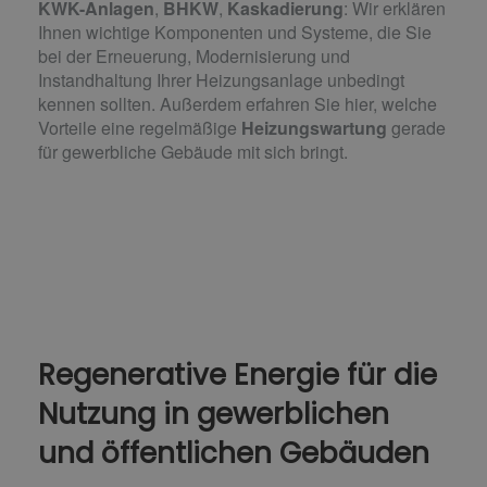
KWK-Anlagen
,
BHKW
,
Kaskadierung
: Wir erklären
Ihnen wichtige Komponenten und Systeme, die Sie
bei der Erneuerung, Modernisierung und
Instandhaltung Ihrer Heizungsanlage unbedingt
kennen sollten. Außerdem erfahren Sie hier, welche
Vorteile eine regelmäßige
Heizungswartung
gerade
für gewerbliche Gebäude mit sich bringt.
Regenerative Energie für die
Nutzung in gewerblichen
und öffentlichen Gebäuden