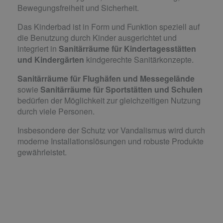
Bewegungsfreiheit und Sicherheit.
Das Kinderbad ist in Form und Funktion speziell auf
die Benutzung durch Kinder ausgerichtet und
integriert in
Sanitärräume für Kindertagesstätten
und Kindergärten
kindgerechte Sanitärkonzepte.
Sanitärräume für Flughäfen und Messegelände
sowie
Sanitärräume für Sportstätten und Schulen
bedürfen der Möglichkeit zur gleichzeitigen Nutzung
durch viele Personen.
Insbesondere der Schutz vor Vandalismus wird durch
moderne Installationslösungen und robuste Produkte
gewährleistet.