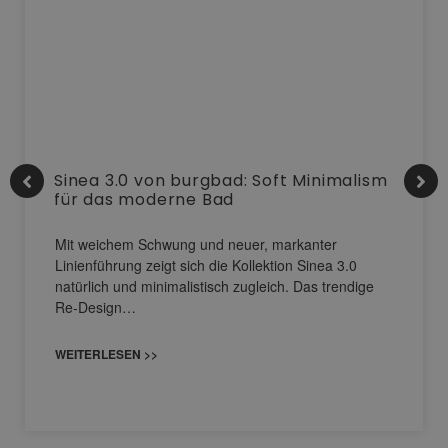
Sinea 3.0 von burgbad: Soft Minimalism
für das moderne Bad
Mit weichem Schwung und neuer, markanter
Linienführung zeigt sich die Kollektion Sinea 3.0
natürlich und minimalistisch zugleich. Das trendige
Re-Design…
WEITERLESEN >>