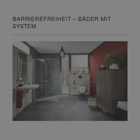
BARRIEREFREIHEIT – BÄDER MIT
SYSTEM