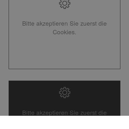
Bitte akzeptieren Sie zuerst die
Cookies.
Bitte akzeptieren Sie zuerst die
Cookies.